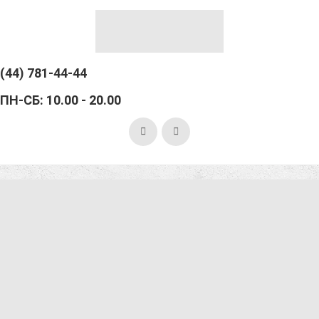
(44) 781-44-44
ПН-СБ: 10.00 - 20.00