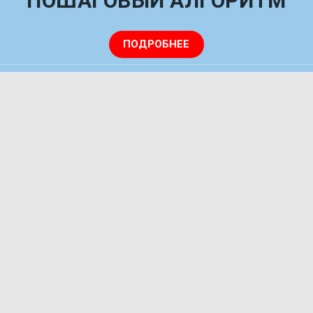
ПОШАГОВЫЙ АЛГОРИТМ
ПОДРОБНЕЕ