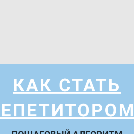
КАК СТАТЬ
РЕПЕТИТОРОМ